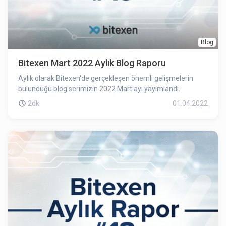
Blog
Bitexen Mart 2022 Aylık Blog Raporu
Aylık olarak Bitexen'de gerçekleşen önemli gelişmelerin
bulunduğu blog serimizin 2022 Mart ayı yayımlandı.
2dk
01.04.2022