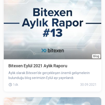
Blog
Bitexen Eylül 2021 Aylık Raporu
Aylık olarak Bitexen'de gerçekleşen önemli gelişmelerin
bulunduğu blog serimizin Eylül ayı yayınlandı.
1dk
30.09.2021