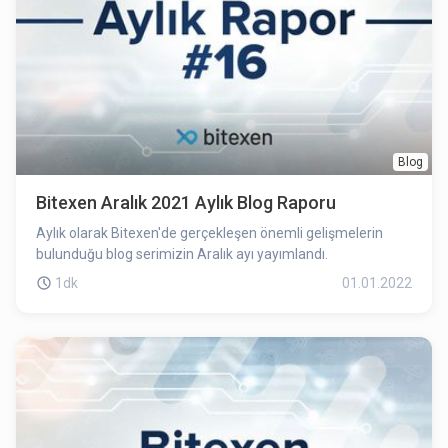
Blog
Bitexen Aralık 2021 Aylık Blog Raporu
Aylık olarak Bitexen'de gerçekleşen önemli gelişmelerin
bulunduğu blog serimizin Aralık ayı yayımlandı.
1dk
01.01.2022