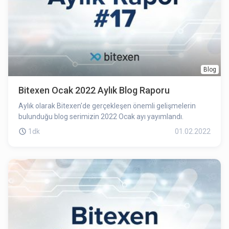
Blog
Bitexen Ocak 2022 Aylık Blog Raporu
Aylık olarak Bitexen'de gerçekleşen önemli gelişmelerin
bulunduğu blog serimizin 2022 Ocak ayı yayımlandı.
1dk
01.02.2022