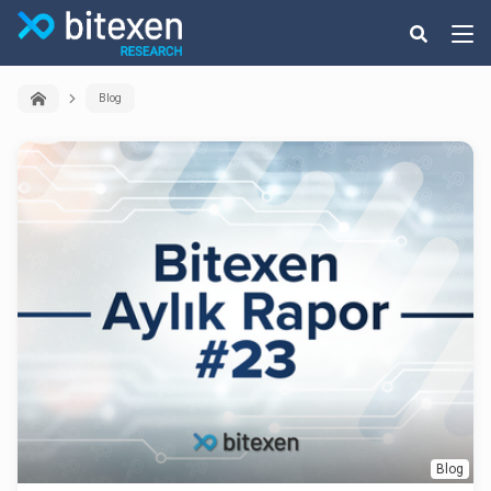
Blog
Blog