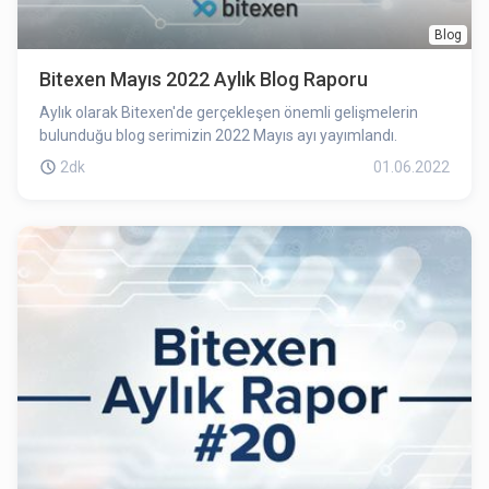
Blog
Bitexen Mayıs 2022 Aylık Blog Raporu
Aylık olarak Bitexen'de gerçekleşen önemli gelişmelerin
bulunduğu blog serimizin 2022 Mayıs ayı yayımlandı.
2dk
01.06.2022