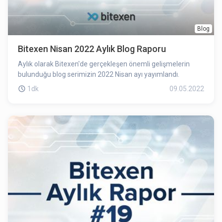
Blog
Bitexen Nisan 2022 Aylık Blog Raporu
Aylık olarak Bitexen'de gerçekleşen önemli gelişmelerin
bulunduğu blog serimizin 2022 Nisan ayı yayımlandı.
1dk
09.05.2022