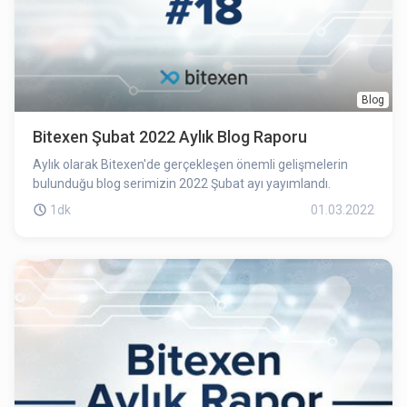
Blog
Bitexen Şubat 2022 Aylık Blog Raporu
Aylık olarak Bitexen'de gerçekleşen önemli gelişmelerin
bulunduğu blog serimizin 2022 Şubat ayı yayımlandı.
1dk
01.03.2022