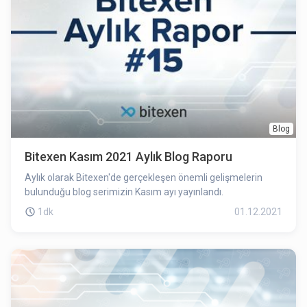
Blog
Bitexen Kasım 2021 Aylık Blog Raporu
Aylık olarak Bitexen'de gerçekleşen önemli gelişmelerin
bulunduğu blog serimizin Kasım ayı yayınlandı.
1dk
01.12.2021