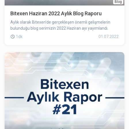
Blog
Bitexen Haziran 2022 Aylık Blog Raporu
Aylık olarak Bitexen'de gerçekleşen önemli gelişmelerin
bulunduğu blog serimizin 2022 Haziran ayı yayımlandı.
1dk
01.07.2022