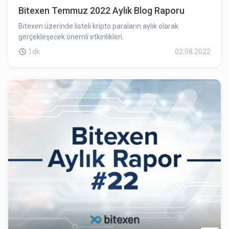
Bitexen Temmuz 2022 Aylık Blog Raporu
Bitexen üzerinde listeli kripto paraların aylık olarak
gerçekleşecek önemli etkinlikleri.
1dk
02.08.2022