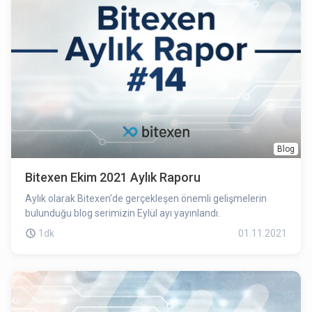
Blog
Bitexen Ekim 2021 Aylık Raporu
Aylık olarak Bitexen'de gerçekleşen önemli gelişmelerin
bulunduğu blog serimizin Eylül ayı yayınlandı.
1dk
01.11.2021