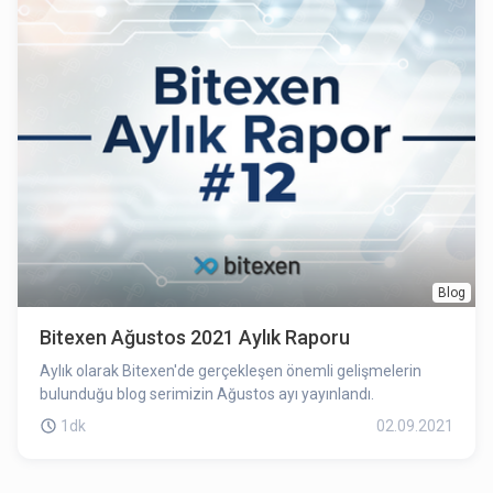
Blog
Bitexen Ağustos 2021 Aylık Raporu
Aylık olarak Bitexen'de gerçekleşen önemli gelişmelerin
bulunduğu blog serimizin Ağustos ayı yayınlandı.
1dk
02.09.2021