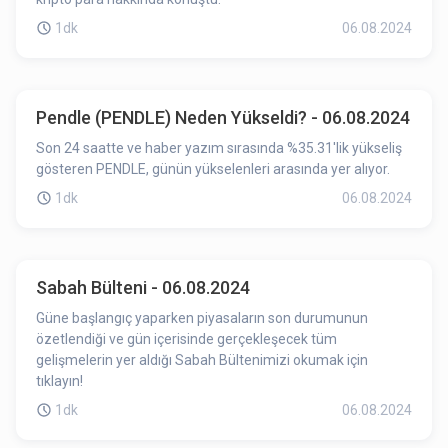
1dk
06.08.2024
Pendle (PENDLE) Neden Yükseldi? - 06.08.2024
Son 24 saatte ve haber yazım sırasında %35.31'lik yükseliş
gösteren PENDLE, günün yükselenleri arasında yer alıyor.
1dk
06.08.2024
Sabah Bülteni - 06.08.2024
Güne başlangıç yaparken piyasaların son durumunun
özetlendiği ve gün içerisinde gerçekleşecek tüm
gelişmelerin yer aldığı Sabah Bültenimizi okumak için
tıklayın!
1dk
06.08.2024