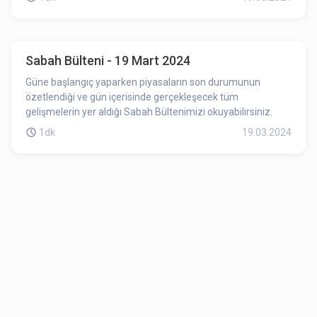
Sabah Bülteni - 19 Mart 2024
Güne başlangıç yaparken piyasaların son durumunun
özetlendiği ve gün içerisinde gerçekleşecek tüm
gelişmelerin yer aldığı Sabah Bültenimizi okuyabilirsiniz.
1dk
19.03.2024