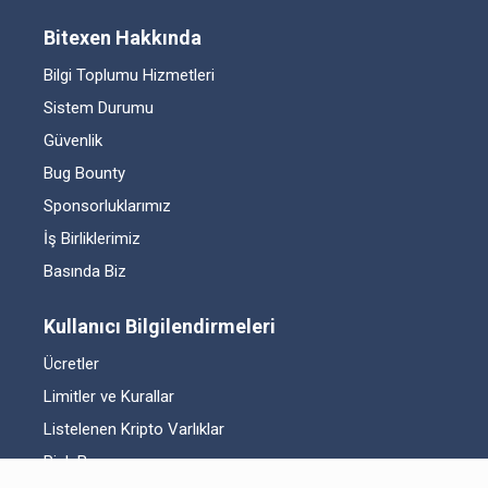
Bitexen Hakkında
Bilgi Toplumu Hizmetleri
Sistem Durumu
Güvenlik
Bug Bounty
Sponsorluklarımız
İş Birliklerimiz
Basında Biz
Kullanıcı Bilgilendirmeleri
Ücretler
Limitler ve Kurallar
Listelenen Kripto Varlıklar
Risk Beyanı