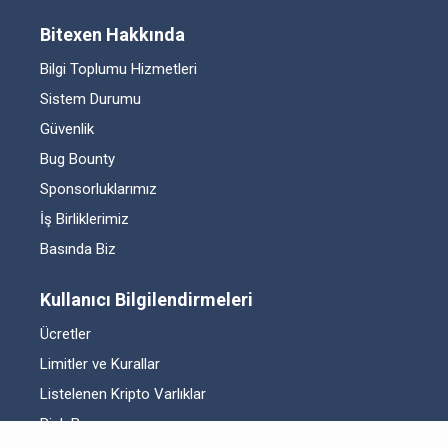
Bitexen Hakkında
Bilgi Toplumu Hizmetleri
Sistem Durumu
Güvenlik
Bug Bounty
Sponsorluklarımız
İş Birliklerimiz
Basında Biz
Kullanıcı Bilgilendirmeleri
Ücretler
Limitler ve Kurallar
Listelenen Kripto Varlıklar
Risk Beyanı