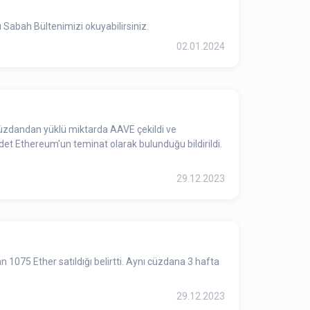
Sabah Bültenimizi okuyabilirsiniz.
02.01.2024
 cüzdandan yüklü miktarda AAVE çekildi ve
det Ethereum'un teminat olarak bulunduğu bildirildi.
29.12.2023
 1075 Ether satıldığı belirtti. Aynı cüzdana 3 hafta
29.12.2023