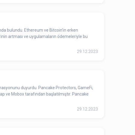
sında bulundu. Ethereum ve Bitcoin'in erken
rinin artması ve uygulamaların ödemeleriyle bu
29.12.2023
egrasyonunu duyurdu. Pancake Protectors, GameFi,
ap ve Mobox tarafından başlatılmıştır. Pancake
29.12.2023