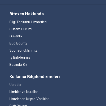
Bitexen Hakkında
Bilgi Toplumu Hizmetleri
Sistem Durumu
Güvenlik
Bug Bounty
Sponsorluklarımız
İş Birliklerimiz
Basında Biz
Kullanıcı Bilgilendirmeleri
Ücretler
Limitler ve Kurallar
Listelenen Kripto Varlıklar