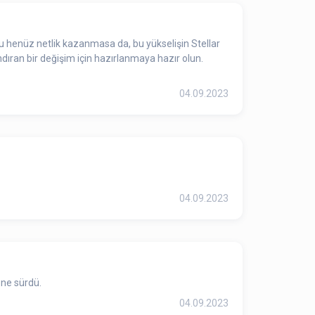
u henüz netlik kazanmasa da, bu yükselişin Stellar
dıran bir değişim için hazırlanmaya hazır olun.
04.09.2023
04.09.2023
öne sürdü.
04.09.2023