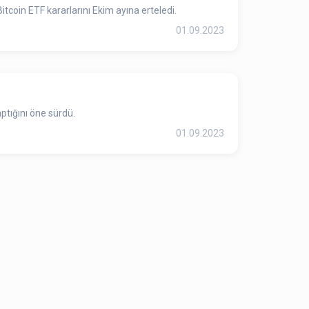
tcoin ETF kararlarını Ekim ayına erteledi.
01.09.2023
ptığını öne sürdü.
01.09.2023