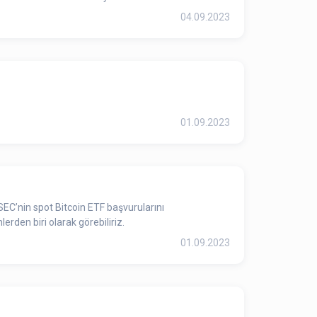
04.09.2023
01.09.2023
 SEC’nin spot Bitcoin ETF başvurularını
den biri olarak görebiliriz.
01.09.2023