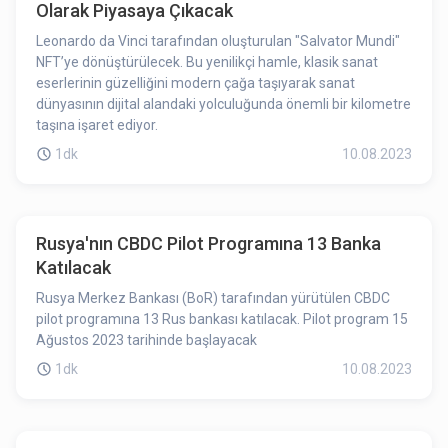
Olarak Piyasaya Çıkacak
Leonardo da Vinci tarafından oluşturulan "Salvator Mundi"
NFT’ye dönüştürülecek. Bu yenilikçi hamle, klasik sanat
eserlerinin güzelliğini modern çağa taşıyarak sanat
dünyasının dijital alandaki yolculuğunda önemli bir kilometre
taşına işaret ediyor.
1dk
10.08.2023
Rusya'nın CBDC Pilot Programına 13 Banka
Katılacak
Rusya Merkez Bankası (BoR) tarafından yürütülen CBDC
pilot programına 13 Rus bankası katılacak. Pilot program 15
Ağustos 2023 tarihinde başlayacak
1dk
10.08.2023