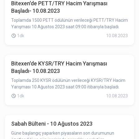
Bitexen'de PETT/TRY Hacim Yarışması
Başladı- 10.08.2023
Toplamda 1500 PETT ödülünün verileceği PETT/TRY Hacim
Yarışması 10 Ağustos 2023 saat 09:00 itibarıyla başladı.
1dk
10.08.2023
Bitexen'de KYSR/TRY Hacim Yarışması
Başladı- 10.08.2023
Toplamda 250 KYSR ödülünün verileceği KYSR/TRY Hacim
Yarışması 10 Ağustos 2023 saat 09:00 itibarıyla başladı.
1dk
10.08.2023
Sabah Bülteni - 10 Ağustos 2023
Güne başlangıç yaparken piyasaların son durumunun