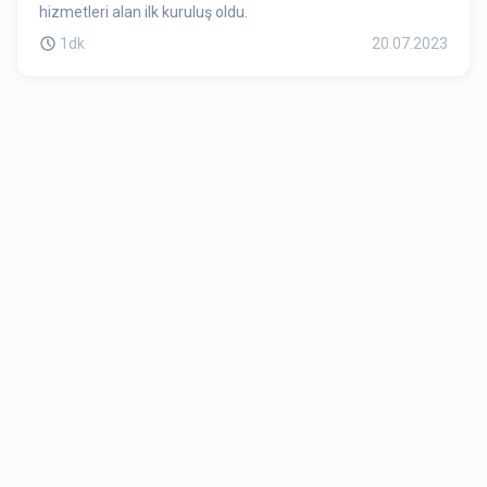
hizmetleri alan ilk kuruluş oldu.
1dk
20.07.2023