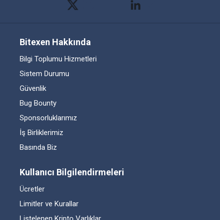
Bitexen Hakkında
Bilgi Toplumu Hizmetleri
Sistem Durumu
Güvenlik
Bug Bounty
Sponsorluklarımız
İş Birliklerimiz
Basında Biz
Kullanıcı Bilgilendirmeleri
Ücretler
Limitler ve Kurallar
Listelenen Kripto Varlıklar