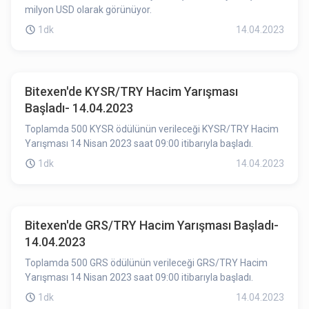
milyon USD olarak görünüyor.
1dk
14.04.2023
Bitexen'de KYSR/TRY Hacim Yarışması
Başladı- 14.04.2023
Toplamda 500 KYSR ödülünün verileceği KYSR/TRY Hacim
Yarışması 14 Nisan 2023 saat 09:00 itibarıyla başladı.
1dk
14.04.2023
Bitexen'de GRS/TRY Hacim Yarışması Başladı-
14.04.2023
Toplamda 500 GRS ödülünün verileceği GRS/TRY Hacim
Yarışması 14 Nisan 2023 saat 09:00 itibarıyla başladı.
1dk
14.04.2023