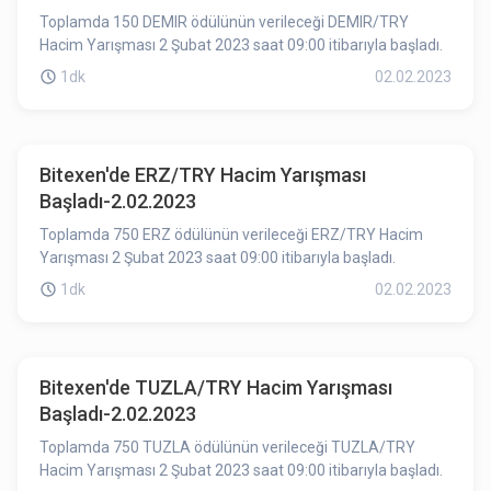
Toplamda 150 DEMIR ödülünün verileceği DEMIR/TRY
Hacim Yarışması 2 Şubat 2023 saat 09:00 itibarıyla başladı.
1dk
02.02.2023
Bitexen'de ERZ/TRY Hacim Yarışması
Başladı-2.02.2023
Toplamda 750 ERZ ödülünün verileceği ERZ/TRY Hacim
Yarışması 2 Şubat 2023 saat 09:00 itibarıyla başladı.
1dk
02.02.2023
Bitexen'de TUZLA/TRY Hacim Yarışması
Başladı-2.02.2023
Toplamda 750 TUZLA ödülünün verileceği TUZLA/TRY
Hacim Yarışması 2 Şubat 2023 saat 09:00 itibarıyla başladı.