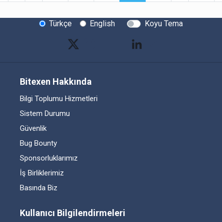
Türkçe
English
Koyu Tema
Bitexen Hakkında
Bilgi Toplumu Hizmetleri
Sistem Durumu
Güvenlik
Bug Bounty
Sponsorluklarımız
İş Birliklerimiz
Basında Biz
Kullanıcı Bilgilendirmeleri