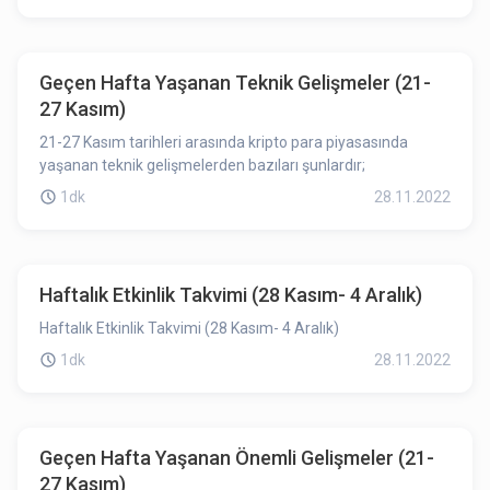
Geçen Hafta Yaşanan Teknik Gelişmeler (21-
27 Kasım)
21-27 Kasım tarihleri arasında kripto para piyasasında
yaşanan teknik gelişmelerden bazıları şunlardır;
1dk
28.11.2022
Haftalık Etkinlik Takvimi (28 Kasım- 4 Aralık)
Haftalık Etkinlik Takvimi (28 Kasım- 4 Aralık)
1dk
28.11.2022
Geçen Hafta Yaşanan Önemli Gelişmeler (21-
27 Kasım)