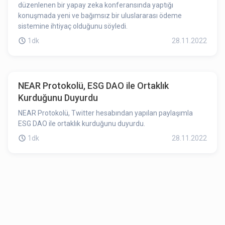
düzenlenen bir yapay zeka konferansında yaptığı
konuşmada yeni ve bağımsız bir uluslararası ödeme
sistemine ihtiyaç olduğunu söyledi.
1dk
28.11.2022
NEAR Protokolü, ESG DAO ile Ortaklık
Kurduğunu Duyurdu
NEAR Protokolü, Twitter hesabından yapılan paylaşımla
ESG DAO ile ortaklık kurduğunu duyurdu.
1dk
28.11.2022