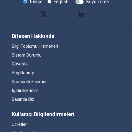
Türkçe
English
Koyu Tema
Bitexen Hakkında
Bilgi Toplumu Hizmetleri
Sistem Durumu
Güvenlik
Bug Bounty
Sponsorluklarımız
İş Birliklerimiz
Basında Biz
Kullanıcı Bilgilendirmeleri
Ücretler