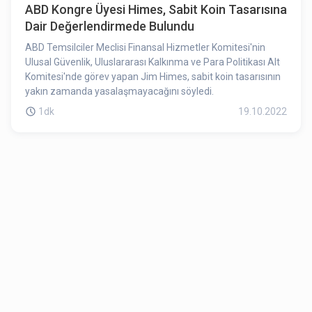
ABD Kongre Üyesi Himes, Sabit Koin Tasarısına
Dair Değerlendirmede Bulundu
ABD Temsilciler Meclisi Finansal Hizmetler Komitesi'nin
Ulusal Güvenlik, Uluslararası Kalkınma ve Para Politikası Alt
Komitesi'nde görev yapan Jim Himes, sabit koin tasarısının
yakın zamanda yasalaşmayacağını söyledi.
1dk
19.10.2022