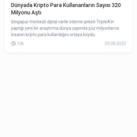
Dünyada Kripto Para Kullananların Sayısı 320
Milyonu Aştı
Singapur merkezli dijital varlık ödeme şirketi TripleA’in
yaptığı yeni bir araştırma dünya çapında yüz milyonlarca
insanın kripto para kullandığını ortaya koydu.
1dk
29.08.2022