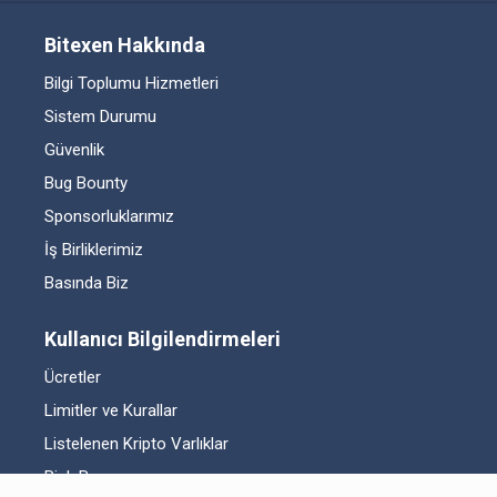
Bitexen Hakkında
Bilgi Toplumu Hizmetleri
Sistem Durumu
Güvenlik
Bug Bounty
Sponsorluklarımız
İş Birliklerimiz
Basında Biz
Kullanıcı Bilgilendirmeleri
Ücretler
Limitler ve Kurallar
Listelenen Kripto Varlıklar
Risk Beyanı