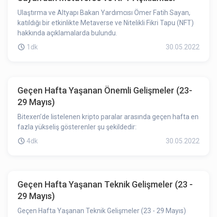
Ulaştırma ve Altyapı Bakan Yardımcısı Ömer Fatih Sayan,
katıldığı bir etkinlikte Metaverse ve Nitelikli Fikri Tapu (NFT)
hakkında açıklamalarda bulundu.
1dk
30.05.2022
Geçen Hafta Yaşanan Önemli Gelişmeler (23-
29 Mayıs)
Bitexen’de listelenen kripto paralar arasında geçen hafta en
fazla yükseliş gösterenler şu şekildedir:
4dk
30.05.2022
Geçen Hafta Yaşanan Teknik Gelişmeler (23 -
29 Mayıs)
Geçen Hafta Yaşanan Teknik Gelişmeler (23 - 29 Mayıs)