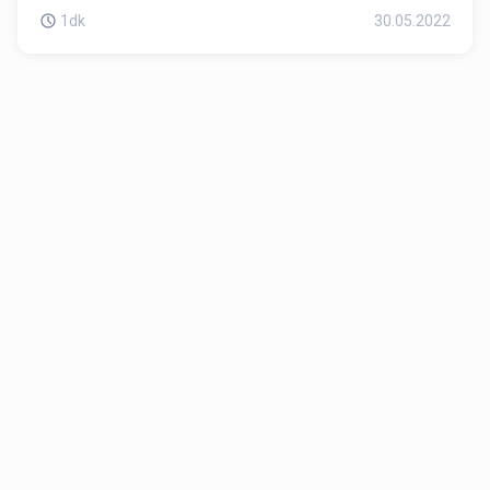
1dk
30.05.2022