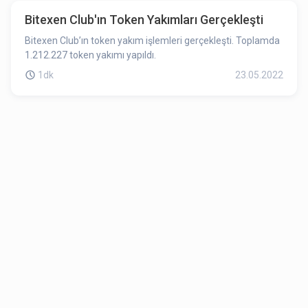
Bitexen Club'ın Token Yakımları Gerçekleşti
Bitexen Club’ın token yakım işlemleri gerçekleşti. Toplamda
1.212.227 token yakımı yapıldı.
1dk
23.05.2022