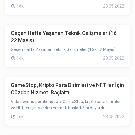
1dk
23.05.2022
Geçen Hafta Yaşanan Teknik Gelişmeler (16 -
22 Mayıs)
Geçen Hafta Yaşanan Teknik Gelişmeler (16 - 22 Mayıs)
1dk
23.05.2022
GameStop, Kripto Para Birimleri ve NFT'ler İçin
Cüzdan Hizmeti Başlattı
Video oyunu perakendecisi GameStop, kripto para birimleri
ve NFT’ler için cüzdan hizmeti başlattığını duyurdu.
1dk
23.05.2022