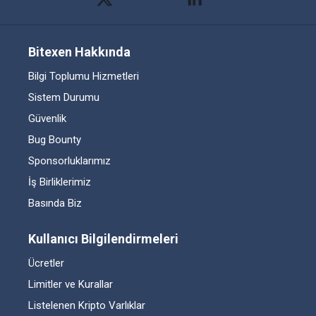
Bitexen Hakkında
Bilgi Toplumu Hizmetleri
Sistem Durumu
Güvenlik
Bug Bounty
Sponsorluklarımız
İş Birliklerimiz
Basında Biz
Kullanıcı Bilgilendirmeleri
Ücretler
Limitler ve Kurallar
Listelenen Kripto Varlıklar