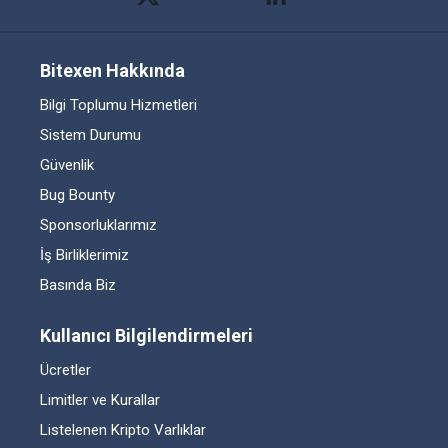
Bitexen Hakkında
Bilgi Toplumu Hizmetleri
Sistem Durumu
Güvenlik
Bug Bounty
Sponsorluklarımız
İş Birliklerimiz
Basında Biz
Kullanıcı Bilgilendirmeleri
Ücretler
Limitler ve Kurallar
Listelenen Kripto Varlıklar