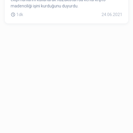
madenciliği işini kurduğunu duyurdu.
1dk
24.06.2021