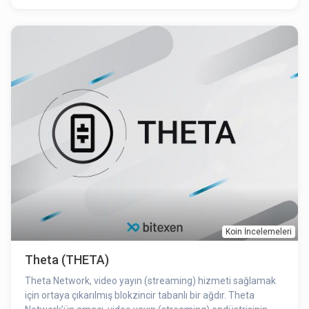
Koin İncelemeleri
Theta (THETA)
Theta Network, video yayın (streaming) hizmeti sağlamak
için ortaya çıkarılmış blokzincir tabanlı bir ağdır. Theta