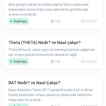
Blok gezgini olarak çevirebileceğimiz block explorerlar,
kullanıcıların bütün kripto para işlemlerini görebileceği
arama motorlarıdır.
1dk
25.03.2021
Başlangıç
Theta (THETA) Nedir? ve Nasıl çalışır?
Theta Network, video yayın (streaming) hizmeti sağlamak
için ortaya çıkarılmış blokzincir tabanlı bir ağdır.
1dk
25.03.2021
Başlangıç
BAT Nedir? ve Nasıl Çalışır?
Basic Attention Token 2017 yılında Brendan Eich ve Brian
Bondy tarafından ortaya çıkarılmış reklamcılık sektörüne
hitap eden bir projedir.