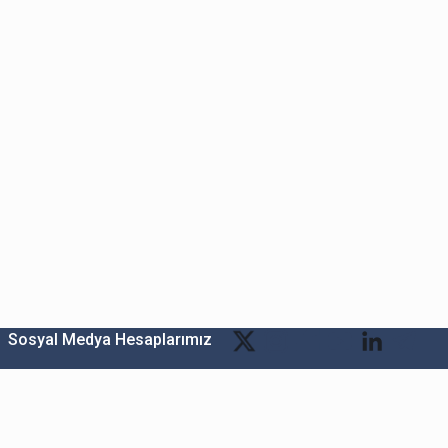
Sosyal Medya Hesaplarımız