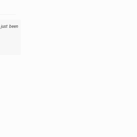
just been