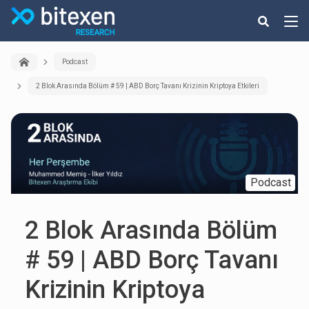
Podcast
2 Blok Arasında Bölüm # 59 | ABD Borç Tavanı Krizinin Kriptoya Etkileri
Podcast
2 Blok Arasında Bölüm
# 59 | ABD Borç Tavanı
Krizinin Kriptoya