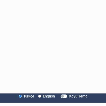
Türkçe
English
Koyu Tema