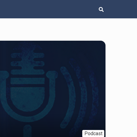
Podcast