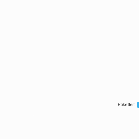
Etiketler
: