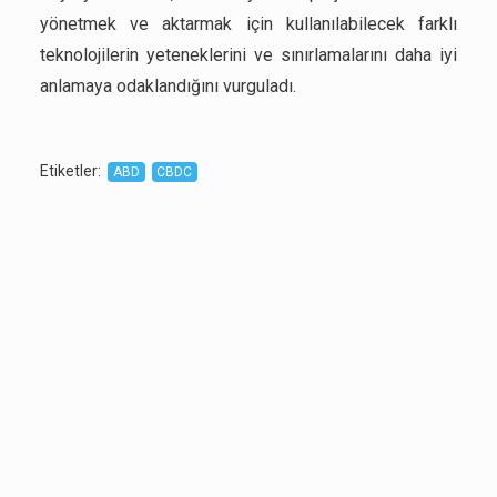
yönetmek ve aktarmak için kullanılabilecek farklı
teknolojilerin yeteneklerini ve sınırlamalarını daha iyi
anlamaya odaklandığını vurguladı.
Etiketler
:
ABD
CBDC