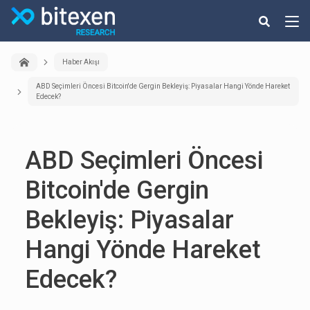
Haber Akışı
ABD Seçimleri Öncesi Bitcoin'de Gergin Bekleyiş: Piyasalar Hangi Yönde Hareket
Edecek?
ABD Seçimleri Öncesi
Bitcoin'de Gergin
Bekleyiş: Piyasalar
Hangi Yönde Hareket
Edecek?