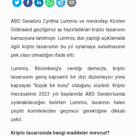
ABD Senatörü Cynthia Lummis ve mevkidaşı Kirsten
Gilibraand geçtiğimiz ay hazırladıkları kripto tasarısını
kamuoyuna tanıtmıştı. Lummis, dün yaptığı açıklamada
ilgili kripto tasarısının bu yıl oylamaya sunulmasının
pek olası olmadığını ifade etti.
Lummis, Bloomberg'e verdiği demeçte, kripto
tasarısının geniş kapsamlı bir dizi düzenleyici yönü
kapsayan "büyük bir konu" olduğunu söyledi. Kripto
mevzuatının 2023 yılı başlarında ABD Senato’sunda
oylanabileceğini belirten Lummis, tasarının halen
çeşitli komitelerden geçmesi gerektiğine dikkati
çekti.
Kripto tasarısında hangi maddeler mevcut?