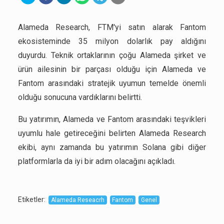
Alameda Research, FTM'yi satın alarak Fantom
ekosisteminde 35 milyon dolarlık pay aldığını
duyurdu. Teknik ortaklarının çoğu Alameda şirket ve
ürün ailesinin bir parçası olduğu için Alameda ve
Fantom arasındaki stratejik uyumun temelde önemli
olduğu sonucuna vardıklarını belirtti.
Bu yatırımın, Alameda ve Fantom arasındaki teşvikleri
uyumlu hale getireceğini belirten Alameda Research
ekibi, aynı zamanda bu yatırımın Solana gibi diğer
platformlarla da iyi bir adım olacağını açıkladı.
Etiketler
:
Alameda Reseacrh
Fantom
Genel