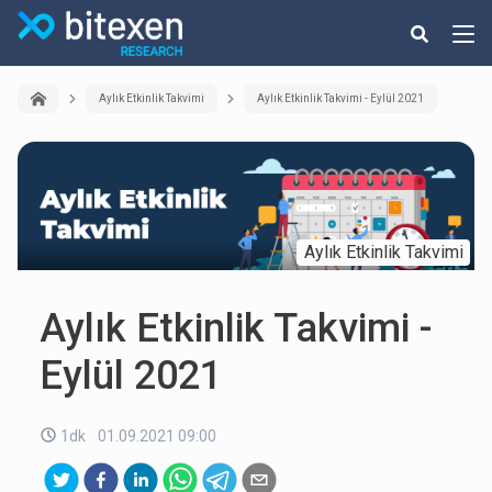
Aylık Etkinlik Takvimi
Aylık Etkinlik Takvimi - Eylül 2021
Aylık Etkinlik Takvimi
Aylık Etkinlik Takvimi -
Eylül 2021
1dk
01.09.2021 09:00