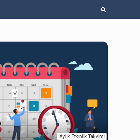
Aylık Etkinlik Takvimi