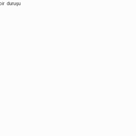
bir duruşu