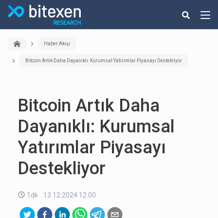
Haber Akışı
Bitcoin Artık Daha Dayanıklı: Kurumsal Yatırımlar Piyasayı Destekliyor
Bitcoin Artık Daha
Dayanıklı: Kurumsal
Yatırımlar Piyasayı
Destekliyor
1dk
13.12.2024 12:00