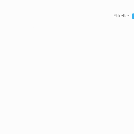
Etiketler
: