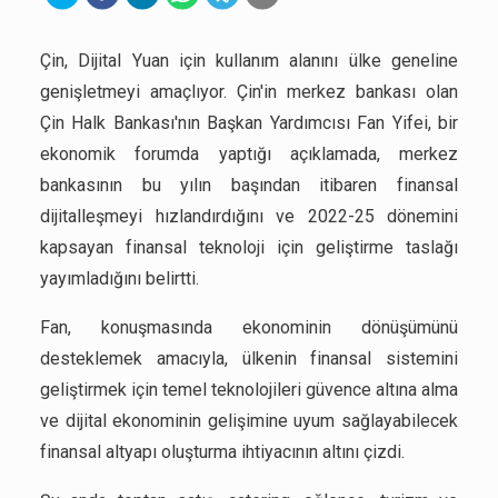
Çin, Dijital Yuan için kullanım alanını ülke geneline
genişletmeyi amaçlıyor. Çin'in merkez bankası olan
Çin Halk Bankası'nın Başkan Yardımcısı Fan Yifei, bir
ekonomik forumda yaptığı açıklamada, merkez
bankasının bu yılın başından itibaren finansal
dijitalleşmeyi hızlandırdığını ve 2022-25 dönemini
kapsayan finansal teknoloji için geliştirme taslağı
yayımladığını belirtti.
Fan, konuşmasında ekonominin dönüşümünü
desteklemek amacıyla, ülkenin finansal sistemini
geliştirmek için temel teknolojileri güvence altına alma
ve dijital ekonominin gelişimine uyum sağlayabilecek
finansal altyapı oluşturma ihtiyacının altını çizdi.