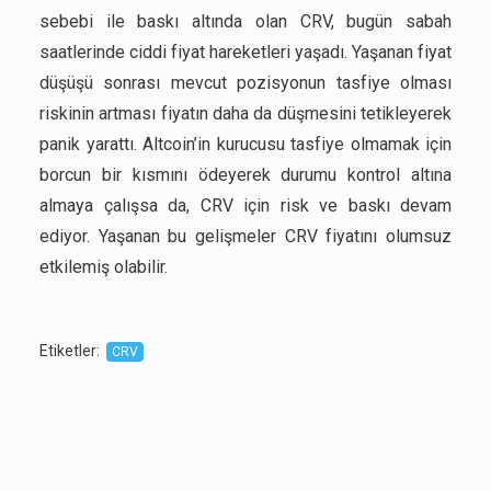
sebebi ile baskı altında olan CRV, bugün sabah
saatlerinde ciddi fiyat hareketleri yaşadı. Yaşanan fiyat
düşüşü sonrası mevcut pozisyonun tasfiye olması
riskinin artması fiyatın daha da düşmesini tetikleyerek
panik yarattı. Altcoin’in kurucusu tasfiye olmamak için
borcun bir kısmını ödeyerek durumu kontrol altına
almaya çalışsa da, CRV için risk ve baskı devam
ediyor. Yaşanan bu gelişmeler CRV fiyatını olumsuz
etkilemiş olabilir.
Etiketler
:
CRV