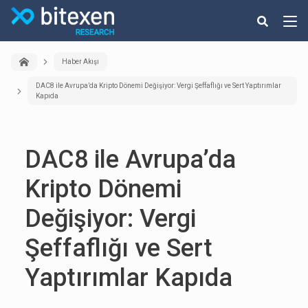
Haber Akışı
DAC8 ile Avrupa’da Kripto Dönemi Değişiyor: Vergi Şeffaflığı ve Sert Yaptırımlar
Kapıda
DAC8 ile Avrupa’da
Kripto Dönemi
Değişiyor: Vergi
Şeffaflığı ve Sert
Yaptırımlar Kapıda