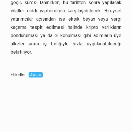
geçiş süresi tanınırken, bu tarihten sonra yapılacak
ihlaller ciddi yaptırımlarla karşılaşabilecek. Bireysel
yatırımcılar açısından ise eksik beyan veya vergi
kaçırma tespit edilmesi halinde kripto varlıkların
dondurulması ya da el konulması gibi adımların üye
ülkeler arası iş birliğiyle hızla uygulanabileceği
belirtiliyor.
Etiketler
:
Avrupa