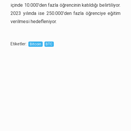
içinde 10.000’den fazla öğrencinin katıldığı belirtiliyor.
2023 yılında ise 250.000’den fazla öğrenciye eğitim
verilmesi hedefleniyor.
Etiketler
:
Bitcoin
BTC