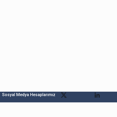
Sosyal Medya Hesaplarımız