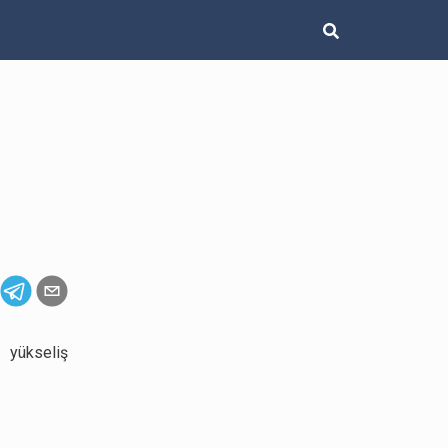
 yükseliş