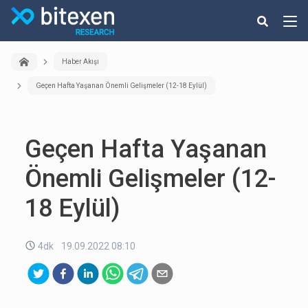
Haber Akışı
Geçen Hafta Yaşanan Önemli Gelişmeler (12-18 Eylül)
Geçen Hafta Yaşanan
Önemli Gelişmeler (12-
18 Eylül)
4dk
19.09.2022 08:10