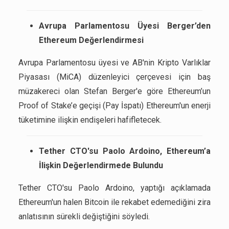
Avrupa Parlamentosu Üyesi Berger’den
Ethereum Değerlendirmesi
Avrupa Parlamentosu üyesi ve AB'nin Kripto Varlıklar
Piyasası (MiCA) düzenleyici çerçevesi için baş
müzakereci olan Stefan Berger'e göre Ethereum’un
Proof of Stake’e geçişi (Pay İspatı) Ethereum'un enerji
tüketimine ilişkin endişeleri hafifletecek.
Tether CTO'su Paolo Ardoino, Ethereum’a
İlişkin Değerlendirmede Bulundu
Tether CTO'su Paolo Ardoino, yaptığı açıklamada
Ethereum'un halen Bitcoin ile rekabet edemediğini zira
anlatısının sürekli değiştiğini söyledi.