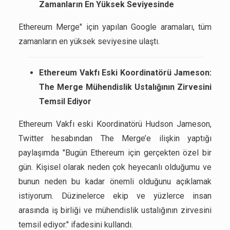
Zamanların En Yüksek Seviyesinde
Ethereum Merge" için yapılan Google aramaları, tüm
zamanların en yüksek seviyesine ulaştı.
Ethereum Vakfı Eski Koordinatörü Jameson:
The Merge Mühendislik Ustalığının Zirvesini
Temsil Ediyor
Ethereum Vakfı eski Koordinatörü Hudson Jameson,
Twitter hesabından The Merge’e ilişkin yaptığı
paylaşımda "Bugün Ethereum için gerçekten özel bir
gün. Kişisel olarak neden çok heyecanlı olduğumu ve
bunun neden bu kadar önemli olduğunu açıklamak
istiyorum. Düzinelerce ekip ve yüzlerce insan
arasında iş birliği ve mühendislik ustalığının zirvesini
temsil ediyor." ifadesini kullandı.