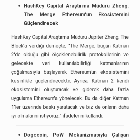
HashKey Capital Araştırma Müdürü Zheng:
The Merge Ethereum'un Ekosistemini
Güçlendirecek
HashKey Capital Araştırma Müdürü Jupiter Zheng, The
Block’a verdiği demeçte, "The Merge, bugün Katman
2'de olduğu gibi ölçeklenebilirlik protokollerinin ve
gelecekte veri kullanılabilirliği katmanlarının
çoğalmasıyla başlayarak Ethereum'un ekosistemini
kesinlikle güçlendirecektir. Ayrıca, Katman 2 kendi
ekosistemini oluşturacak ve giderek daha fazla
uygulama Ethereum'a yönelecek. Bu da diğer Katman
1'ler üzerinde baskı yaratacak ve biz de onların daha
iyi olmalarını istiyoruz.” ifadelerini kullandı.
Dogecoin, PoW Mekanizmasıyla Çalışan