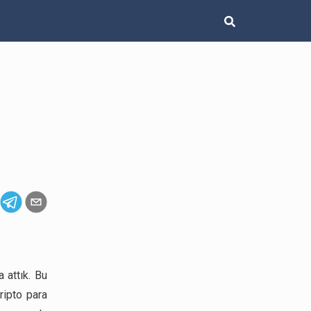
a attık. Bu
ripto para