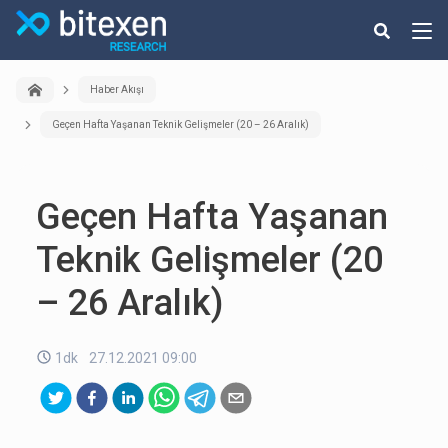
Haber Akışı
Geçen Hafta Yaşanan Teknik Gelişmeler (20 – 26 Aralık)
Geçen Hafta Yaşanan
Teknik Gelişmeler (20
– 26 Aralık)
1dk
27.12.2021 09:00