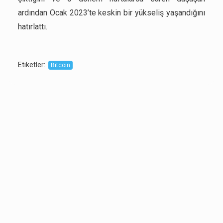
ardından Ocak 2023’te keskin bir yükseliş yaşandığını
hatırlattı.
Etiketler
:
Bitcoin