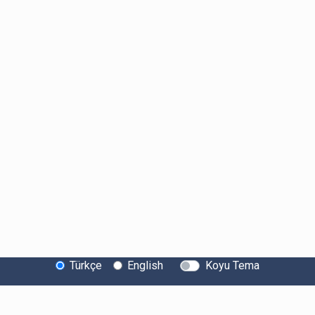
Türkçe
English
Koyu Tema