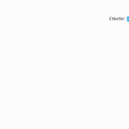
Etiketler
: