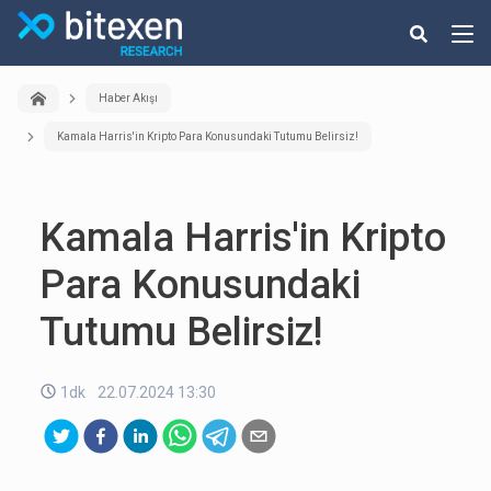
Haber Akışı
Kamala Harris'in Kripto Para Konusundaki Tutumu Belirsiz!
Kamala Harris'in Kripto
Para Konusundaki
Tutumu Belirsiz!
1dk
22.07.2024 13:30