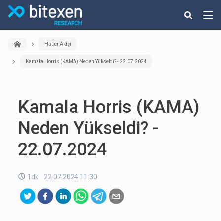
Haber Akışı
Kamala Horris (KAMA) Neden Yükseldi? - 22.07.2024
Kamala Horris (KAMA)
Neden Yükseldi? -
22.07.2024
1dk
22.07.2024 11:30