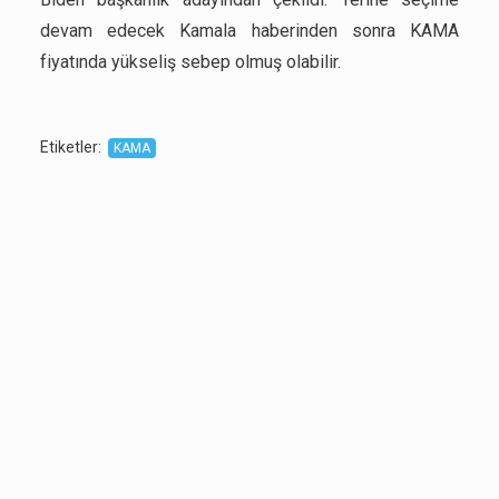
devam edecek Kamala haberinden sonra KAMA
fiyatında yükseliş sebep olmuş olabilir.
Etiketler
:
KAMA